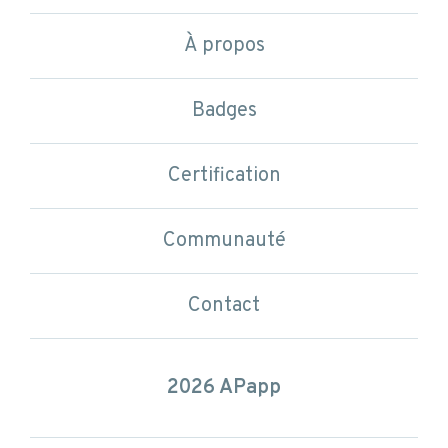
À propos
Badges
Certification
Communauté
Contact
2026 APapp