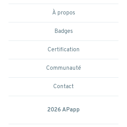
À propos
Badges
Certification
Communauté
Contact
2026 APapp