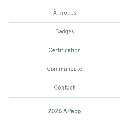
À propos
Badges
Certification
Communauté
Contact
2026 APapp