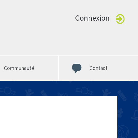
Connexion
Communauté
Contact