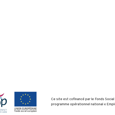
Ce site est cofinancé par le Fonds Socia
programme opérationnel national « Emplo