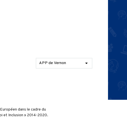
APP de Vernon
l Européen dans le cadre du
i et Inclusion » 2014-2020.