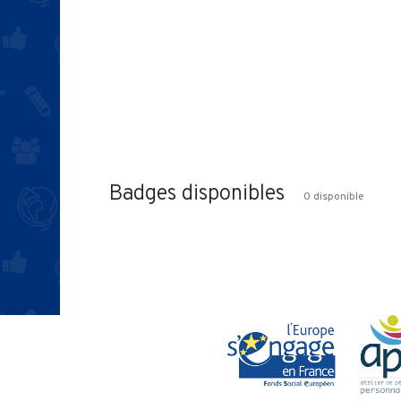
Badges disponibles
0 disponible