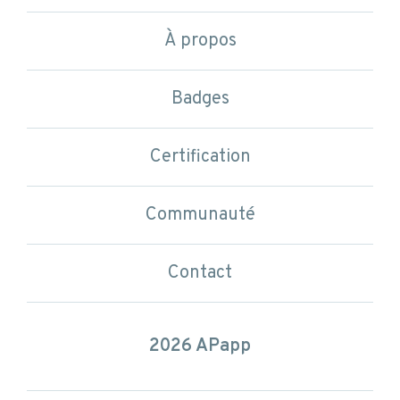
À propos
Badges
Certification
Communauté
Contact
2026 APapp