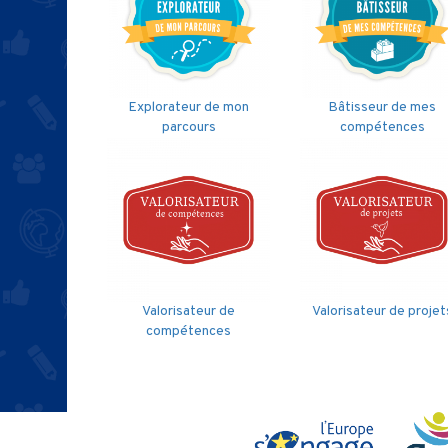
Explorateur de mon
Bâtisseur de mes
parcours
compétences
Valorisateur de
Valorisateur de projet
compétences