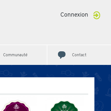
Connexion
Communauté
Contact