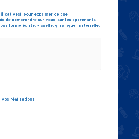
ificatives), pour exprimer ce que
is de comprendre sur vous, sur les apprenants,
ous forme écrite, visuelle, graphique, matérielle,
 vos réalisations.