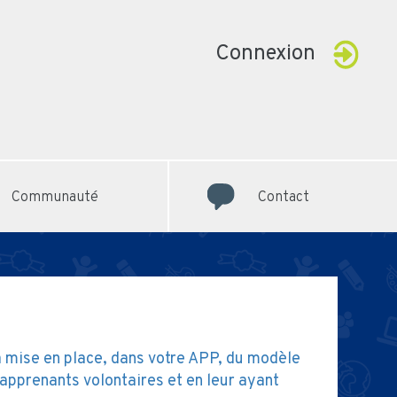
Connexion
Communauté
Contact
a mise en place, dans votre APP, du modèle
 apprenants volontaires et en leur ayant