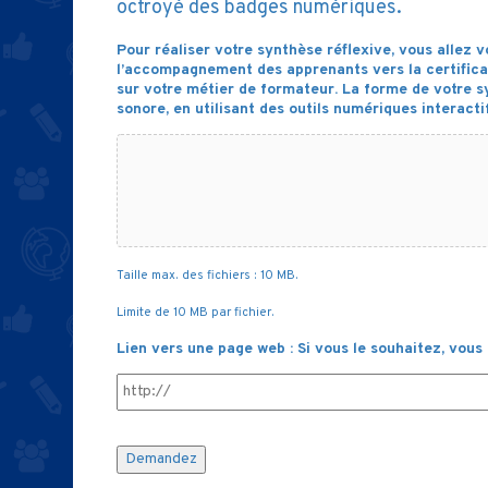
octroyé des badges numériques.
Pour réaliser votre synthèse réflexive, vous allez 
l’accompagnement des apprenants vers la certificat
sur votre métier de formateur. La forme de votre syn
sonore, en utilisant des outils numériques interactifs
Taille max. des fichiers : 10 MB.
Limite de 10 MB par fichier.
Lien vers une page web : Si vous le souhaitez, vou