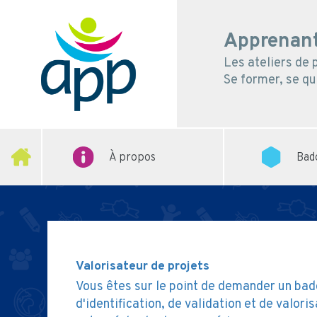
Apprenant
Les ateliers de
Se former, se qua
À propos
Bad
Valorisateur de projets
Vous êtes sur le point de demander un bad
d'identification, de validation et de valo