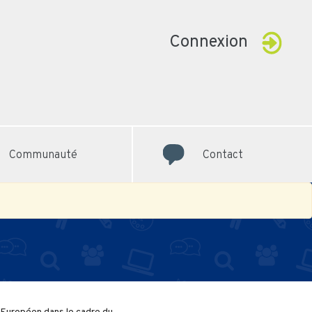
Connexion
Communauté
Contact