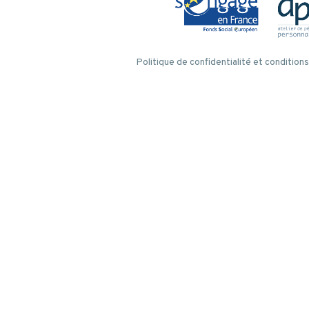
Politique de confidentialité et conditions 