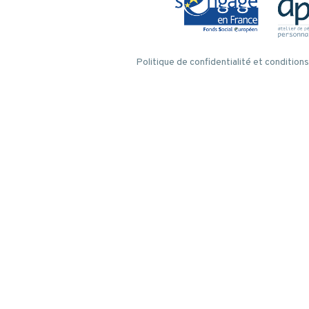
Politique de confidentialité et conditions 