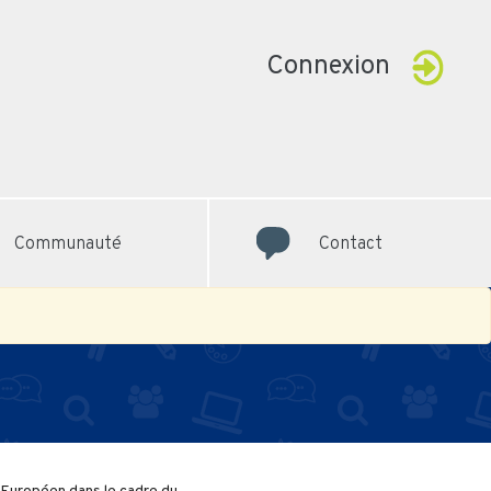
Connexion
Communauté
Contact