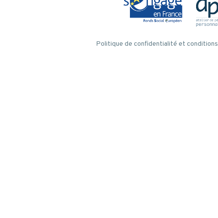
Politique de confidentialité et conditions 