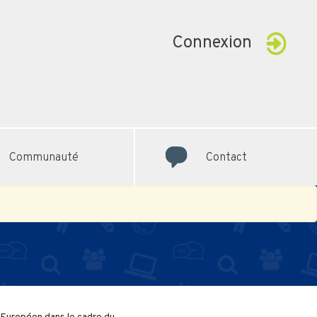
Connexion
Communauté
Contact